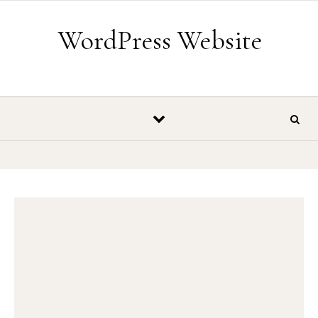
Skip to content
WordPress Website