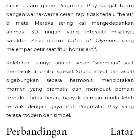
Grafis dalam game Pragmatic Play sangat tajam
dengan warna-warna cerah, tapi tidak terlalu “berat”
di mata. Mereka sering kali mengedepankan
animasi 3D ringan yang interaktif—misalnya,
karakter Zeus dalam
Gates of Olympus
yang
melempar petir saat fitur bonus aktif.
Kelebihan lainnya adalah kesan “sinematik” saat
memasuki fitur-fitur spesial. Sound effect dan visual
digabungkan secara harmonis, menciptakan
momen yang dramatis dan membuat pemain
terpaku. Tidak heran, banyak pemain muda lebih
tertarik dengan gaya slot Pragmatic Play yang
terasa modern dan simpel.
Perbandingan Latar