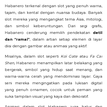
Habanero terkenal dengan slot yang penuh warna,
tajam, dan kental dengan nuansa budaya. Banyak
slot mereka yang mengangkat tema Asia, mitologi,
dan simbol keberuntungan. Dari segi grafis,
Habanero cenderung memilih pendekatan
detil
dan “ramai”
, dalam artian setiap elemen di layar
diisi dengan gambar atau animasi yang aktif.
Misalnya, dalam slot seperti
Koi Gate
atau
Fa Cai
Shen
, Habanero menampilkan latar belakang yang
bergerak, simbol yang hidup saat menang, dan
warna-warna cerah yang mendominasi layar. Gaya
seni mereka mengingatkan pada lukisan digital
yang penuh ornamen, cocok untuk pemain yang
suka tampilan visual yang kaya dan dekoratif.
Animasi dalam slot Habanero juga halus dan