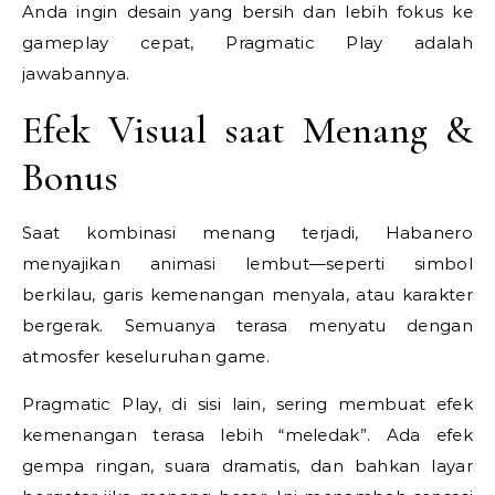
Anda ingin desain yang bersih dan lebih fokus ke
gameplay cepat, Pragmatic Play adalah
jawabannya.
Efek Visual saat Menang &
Bonus
Saat kombinasi menang terjadi, Habanero
menyajikan animasi lembut—seperti simbol
berkilau, garis kemenangan menyala, atau karakter
bergerak. Semuanya terasa menyatu dengan
atmosfer keseluruhan game.
Pragmatic Play, di sisi lain, sering membuat efek
kemenangan terasa lebih “meledak”. Ada efek
gempa ringan, suara dramatis, dan bahkan layar