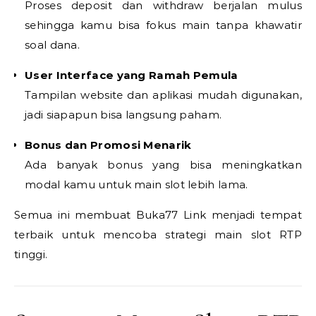
Proses deposit dan withdraw berjalan mulus
sehingga kamu bisa fokus main tanpa khawatir
soal dana.
User Interface yang Ramah Pemula
Tampilan website dan aplikasi mudah digunakan,
jadi siapapun bisa langsung paham.
Bonus dan Promosi Menarik
Ada banyak bonus yang bisa meningkatkan
modal kamu untuk main slot lebih lama.
Semua ini membuat Buka77 Link menjadi tempat
terbaik untuk mencoba strategi main slot RTP
tinggi.