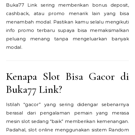
Buka77 Link sering memberikan bonus deposit,
cashback, atau promo menarik lain yang bisa
menambah modal. Pastikan kamu selalu mengikuti
info promo terbaru supaya bisa memaksimalkan
peluang menang tanpa mengeluarkan banyak
modal.
Kenapa Slot Bisa Gacor di
Buka77 Link?
Istilah “gacor” yang sering didengar sebenarnya
berasal dari pengalaman pemain yang merasa
mesin slot sedang “baik” memberikan kemenangan.
Padahal, slot online menggunakan sistem Random