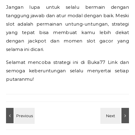
Jangan lupa untuk selalu bermain dengan
tanggung jawab dan atur modal dengan baik. Meski
slot adalah permainan untung-untungan, strategi
yang tepat bisa membuat kamu lebih dekat
dengan jackpot dan momen slot gacor yang
selama ini dicari.
Selamat mencoba strategi ini di Buka77 Link dan
semoga keberuntungan selalu menyertai setiap
putaranmu!