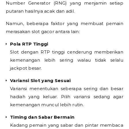
Number Generator (RNG) yang menjamin setiap
putaran hasilnya acak dan adil.
Namun, beberapa faktor yang membuat pemain
merasakan slot gacor antara lain:
Pola RTP Tinggi
Slot dengan RTP tinggi cenderung memberikan
kemenangan lebih sering walau tidak selalu
jackpot besar.
Variansi Slot yang Sesuai
Variansi menentukan seberapa sering dan besar
hadiah yang keluar. Pilih variansi sedang agar
kemenangan muncul lebih rutin.
Timing dan Sabar Bermain
Kadang pemain yang sabar dan pintar membaca