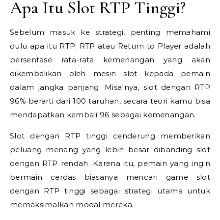
Apa Itu Slot RTP Tinggi?
Sebelum masuk ke strategi, penting memahami
dulu apa itu RTP. RTP atau Return to Player adalah
persentase rata-rata kemenangan yang akan
dikembalikan oleh mesin slot kepada pemain
dalam jangka panjang. Misalnya, slot dengan RTP
96% berarti dari 100 taruhan, secara teori kamu bisa
mendapatkan kembali 96 sebagai kemenangan.
Slot dengan RTP tinggi cenderung memberikan
peluang menang yang lebih besar dibanding slot
dengan RTP rendah. Karena itu, pemain yang ingin
bermain cerdas biasanya mencari game slot
dengan RTP tinggi sebagai strategi utama untuk
memaksimalkan modal mereka.