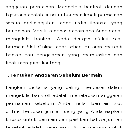
anggaran permainan. Mengelola bankroll dengan
bijaksana adalah kunci untuk menikmati permainan
secara berkelanjutan tanpa risiko finansial yang
berlebihan. Mari kita bahas bagaimana Anda dapat
mengelola bankroll Anda dengan efektif saat
bermain
Slot Online
, agar setiap putaran menjadi
bagian dari pengalaman yang memuaskan dan
tidak menguras kantong.
1. Tentukan Anggaran Sebelum Bermain
Langkah pertama yang paling mendasar dalam
mengelola bankroll adalah menetapkan anggaran
permainan sebelum Anda mulai bermain slot
online. Tentukan jumlah uang yang Anda siapkan
khusus untuk bermain dan pastikan bahwa jumlah
tersebut adalah uang yang Anda mampu untuk