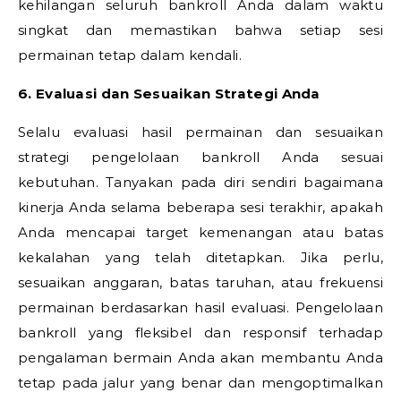
kehilangan seluruh bankroll Anda dalam waktu
singkat dan memastikan bahwa setiap sesi
permainan tetap dalam kendali.
6. Evaluasi dan Sesuaikan Strategi Anda
Selalu evaluasi hasil permainan dan sesuaikan
strategi pengelolaan bankroll Anda sesuai
kebutuhan. Tanyakan pada diri sendiri bagaimana
kinerja Anda selama beberapa sesi terakhir, apakah
Anda mencapai target kemenangan atau batas
kekalahan yang telah ditetapkan. Jika perlu,
sesuaikan anggaran, batas taruhan, atau frekuensi
permainan berdasarkan hasil evaluasi. Pengelolaan
bankroll yang fleksibel dan responsif terhadap
pengalaman bermain Anda akan membantu Anda
tetap pada jalur yang benar dan mengoptimalkan