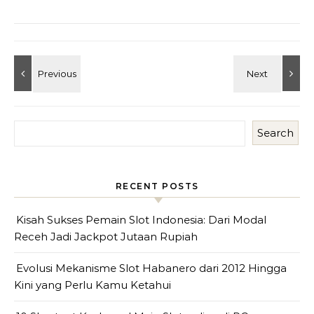
Search
RECENT POSTS
Kisah Sukses Pemain Slot Indonesia: Dari Modal
Receh Jadi Jackpot Jutaan Rupiah
Evolusi Mekanisme Slot Habanero dari 2012 Hingga
Kini yang Perlu Kamu Ketahui