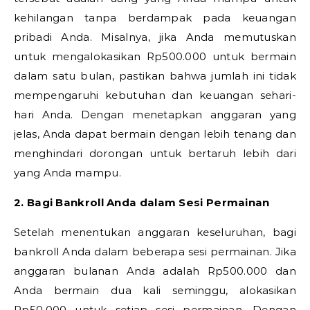
kehilangan tanpa berdampak pada keuangan
pribadi Anda. Misalnya, jika Anda memutuskan
untuk mengalokasikan Rp500.000 untuk bermain
dalam satu bulan, pastikan bahwa jumlah ini tidak
mempengaruhi kebutuhan dan keuangan sehari-
hari Anda. Dengan menetapkan anggaran yang
jelas, Anda dapat bermain dengan lebih tenang dan
menghindari dorongan untuk bertaruh lebih dari
yang Anda mampu.
2. Bagi Bankroll Anda dalam Sesi Permainan
Setelah menentukan anggaran keseluruhan, bagi
bankroll Anda dalam beberapa sesi permainan. Jika
anggaran bulanan Anda adalah Rp500.000 dan
Anda bermain dua kali seminggu, alokasikan
Rp50.000 untuk setiap sesi permainan. Dengan