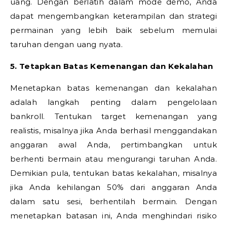
uang. Dengan berlatih dalam mode demo, Anda
dapat mengembangkan keterampilan dan strategi
permainan yang lebih baik sebelum memulai
taruhan dengan uang nyata.
5. Tetapkan Batas Kemenangan dan Kekalahan
Menetapkan batas kemenangan dan kekalahan
adalah langkah penting dalam pengelolaan
bankroll. Tentukan target kemenangan yang
realistis, misalnya jika Anda berhasil menggandakan
anggaran awal Anda, pertimbangkan untuk
berhenti bermain atau mengurangi taruhan Anda.
Demikian pula, tentukan batas kekalahan, misalnya
jika Anda kehilangan 50% dari anggaran Anda
dalam satu sesi, berhentilah bermain. Dengan
menetapkan batasan ini, Anda menghindari risiko