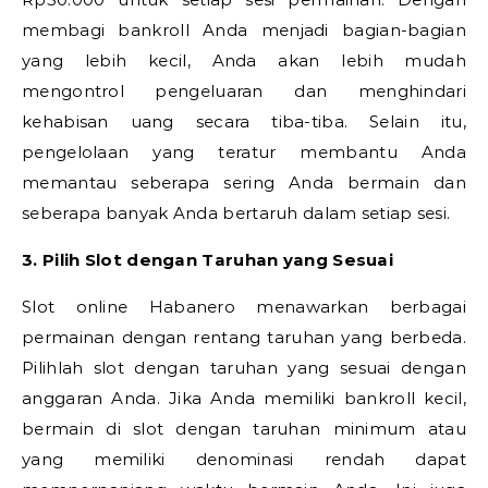
membagi bankroll Anda menjadi bagian-bagian
yang lebih kecil, Anda akan lebih mudah
mengontrol pengeluaran dan menghindari
kehabisan uang secara tiba-tiba. Selain itu,
pengelolaan yang teratur membantu Anda
memantau seberapa sering Anda bermain dan
seberapa banyak Anda bertaruh dalam setiap sesi.
3. Pilih Slot dengan Taruhan yang Sesuai
Slot online Habanero menawarkan berbagai
permainan dengan rentang taruhan yang berbeda.
Pilihlah slot dengan taruhan yang sesuai dengan
anggaran Anda. Jika Anda memiliki bankroll kecil,
bermain di slot dengan taruhan minimum atau
yang memiliki denominasi rendah dapat