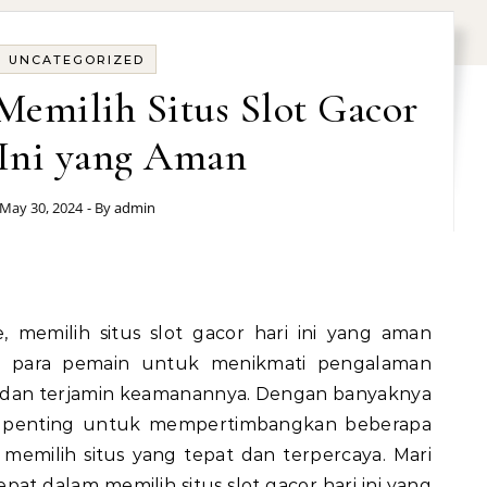
UNCATEGORIZED
Memilih Situs Slot Gacor
 Ini yang Aman
May 30, 2024
- By
admin
, memilih situs slot gacor hari ini yang aman
gi para pemain untuk menikmati pengalaman
dan terjamin keamanannya. Dengan banyaknya
ine, penting untuk mempertimbangkan beberapa
memilih situs yang tepat dan terpercaya. Mari
epat dalam memilih situs slot gacor hari ini yang