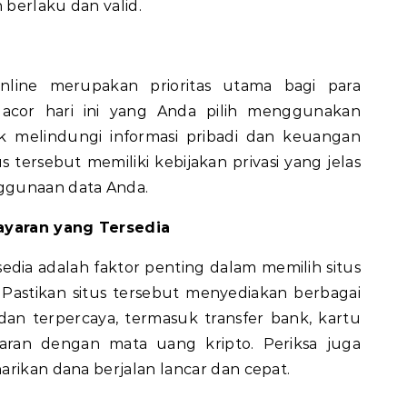
 berlaku dan valid.
nline merupakan prioritas utama bagi para
 gacor hari ini yang Anda pilih menggunakan
k melindungi informasi pribadi dan keuangan
s tersebut memiliki kebijakan privasi yang jelas
ggunaan data Anda.
ayaran yang Tersedia
dia adalah faktor penting dalam memilih situs
. Pastikan situs tersebut menyediakan berbagai
an terpercaya, termasuk transfer bank, kartu
yaran dengan mata uang kripto. Periksa juga
arikan dana berjalan lancar dan cepat.