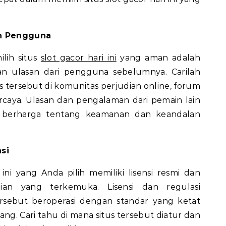
an Pengguna
lih situs
slot gacor hari ini
yang aman adalah
n ulasan dari pengguna sebelumnya. Carilah
us tersebut di komunitas perjudian online, forum
percaya. Ulasan dan pengalaman dari pemain lain
berharga tentang keamanan dan keandalan
asi
 ini yang Anda pilih memiliki lisensi resmi dan
dian yang terkemuka. Lisensi dan regulasi
sebut beroperasi dengan standar yang ketat
ng. Cari tahu di mana situs tersebut diatur dan