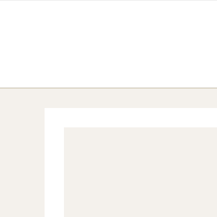
Skip to content