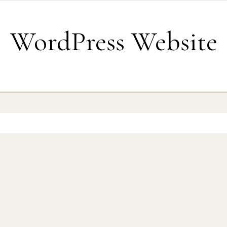
WordPress Website