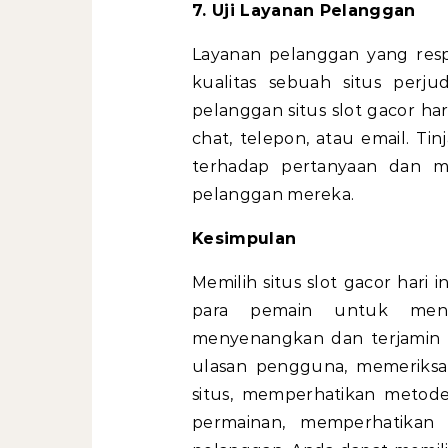
7. Uji Layanan Pelanggan
Layanan pelanggan yang resp
kualitas sebuah situs perju
pelanggan situs slot gacor ha
chat, telepon, atau email. T
terhadap pertanyaan dan ma
pelanggan mereka.
Kesimpulan
Memilih situs slot gacor hari
para pemain untuk meni
menyenangkan dan terjamin 
ulasan pengguna, memeriksa 
situs, memperhatikan metode
permainan, memperhatikan