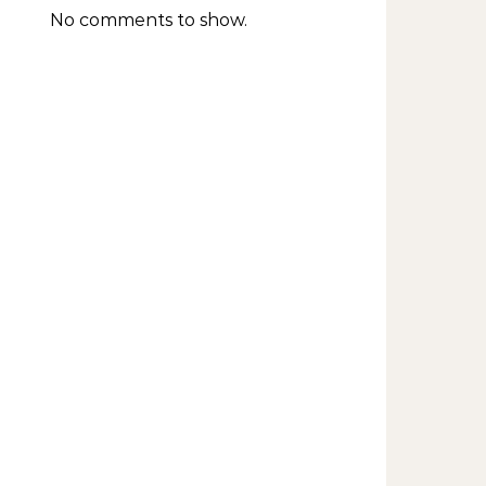
No comments to show.