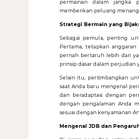
permainan dalam jangka p
memberikan peluang menang y
Strategi Bermain yang Bijak
Sebagai pemula, penting unt
Pertama, tetapkan anggaran 
pernah bertaruh lebih dari 
prinsip dasar dalam perjudian
Selain itu, pertimbangkan u
saat Anda baru mengenal per
dan beradaptasi dengan perm
dengan pengalaman Anda me
sesuai dengan kenyamanan An
Mengenal JDB dan Pengaruh