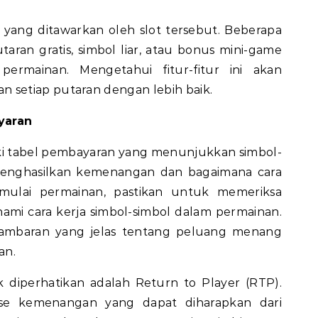
ur yang ditawarkan oleh slot tersebut. Beberapa
taran gratis, simbol liar, atau bonus mini-game
rmainan. Mengetahui fitur-fitur ini akan
setiap putaran dengan lebih baik.
yaran
liki tabel pembayaran yang menunjukkan simbol-
menghasilkan kemenangan dan bagaimana cara
ulai permainan, pastikan untuk memeriksa
mi cara kerja simbol-simbol dalam permainan.
ambaran yang jelas tentang peluang menang
an.
k diperhatikan adalah Return to Player (RTP).
e kemenangan yang dapat diharapkan dari