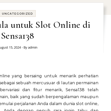
UNCATEGORIZED
a untuk Slot Online di
Sensa138
ugust 15, 2024
- By
admin
nline yang bersaing untuk menarik perhatian
i sebagai sebuah mercusuar di lautan permainan
ervariasi dan fitur menarik, Sensa138 telah
main, baik yang sudah berpengalaman maupun
emulai perjalanan Anda dalam dunia slot online,
ng Anda dengan penuh rasa ingin tahu dan