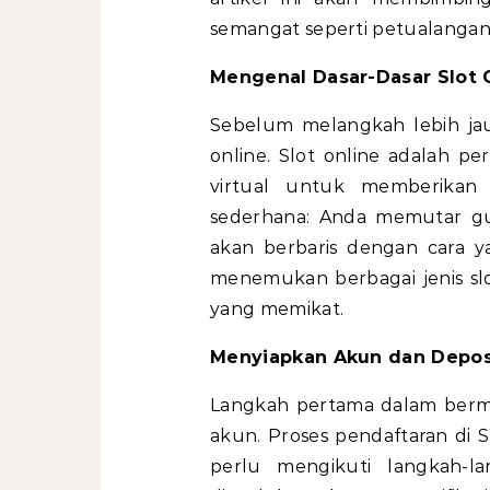
semangat seperti petualangan 
Mengenal Dasar-Dasar Slot 
Sebelum melangkah lebih jau
online. Slot online adalah p
virtual untuk memberikan
sederhana: Anda memutar gu
akan berbaris dengan cara
menemukan berbagai jenis sl
yang memikat.
Menyiapkan Akun dan Deposi
Langkah pertama dalam berma
akun. Proses pendaftaran di
perlu mengikuti langkah-l