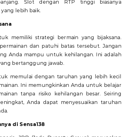
anjang. Slot dengan RTP tinggi biasanya
ang lebih baik.
sana
uk memiliki strategi bermain yang bijaksana.
permainan dan patuhi batas tersebut. Jangan
yang Anda mampu untuk kehilangan. Ini adalah
 yang bertanggung jawab.
ntuk memulai dengan taruhan yang lebih kecil
mainan. Ini memungkinkan Anda untuk belajar
ainan tanpa risiko kehilangan besar. Seiring
ningkat, Anda dapat menyesuaikan taruhan
da.
nya di Sensa138