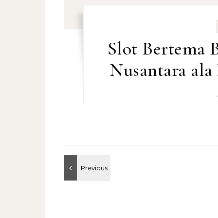
Slot Bertema 
Nusantara ala