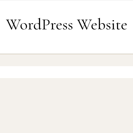
WordPress Website