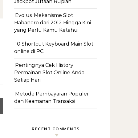
Jackpot Jutaan Rupiah
Evolusi Mekanisme Slot
Habanero dari 2012 Hingga Kini
yang Perlu Kamu Ketahui
10 Shortcut Keyboard Main Slot
online di PC
Pentingnya Cek History
Permainan Slot Online Anda
Setiap Hari
Metode Pembayaran Populer
dan Keamanan Transaksi
RECENT COMMENTS