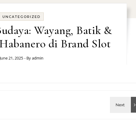
UNCATEGORIZED
Budaya: Wayang, Batik &
 Habanero di Brand Slot
June 21, 2025
- By
admin