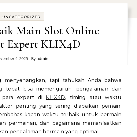
UNCATEGORIZED
aik Main Slot Online
t Expert KLIX4D
vember 4, 2025
- By
admin
g menyenangkan, tapi tahukah Anda bahwa
g tepat bisa memengaruhi pengalaman dan
 para expert di
KLIX4D
, timing atau waktu
aktor penting yang sering diabaikan pemain.
n membahas kapan waktu terbaik untuk bermain
lkan permainan, dan bagaimana memanfaatkan
kan pengalaman bermain yang optimal.