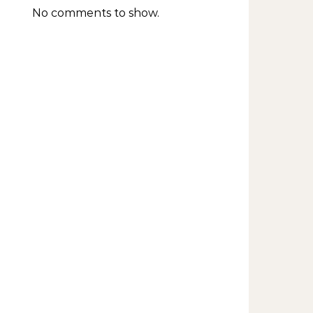
No comments to show.