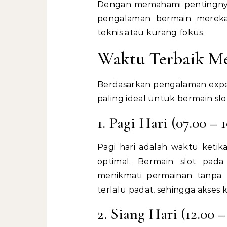
Dengan memahami pentingnya
pengalaman bermain mereka
teknis atau kurang fokus.
Waktu Terbaik M
Berdasarkan pengalaman expe
paling ideal untuk bermain slot
1. Pagi Hari (07.00 – 1
Pagi hari adalah waktu ketik
optimal. Bermain slot pad
menikmati permainan tanpa te
terlalu padat, sehingga akses 
2. Siang Hari (12.00 –