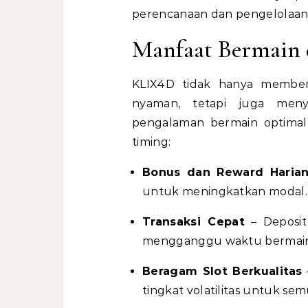
perencanaan dan pengelolaan
Manfaat Bermain
KLIX4D tidak hanya member
nyaman, tetapi juga men
pengalaman bermain optimal
timing:
Bonus dan Reward Haria
untuk meningkatkan modal.
Transaksi Cepat
– Deposit
mengganggu waktu bermain
Beragam Slot Berkualitas
tingkat volatilitas untuk sem