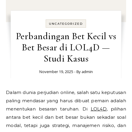
UNCATEGORIZED
Perbandingan Bet Kecil vs
Bet Besar di LOL4D —
Studi Kasus
November 19, 2025
- By
admin
Dalam dunia perjudian online, salah satu keputusan
paling mendasar yang harus dibuat pemain adalah
menentukan besaran taruhan. Di
LOL4D
, pilihan
antara bet kecil dan bet besar bukan sekadar soal
modal, tetapi juga strategi, manajemen risiko, dan