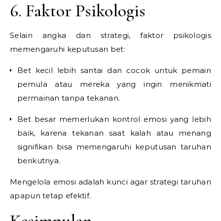
6. Faktor Psikologis
Selain angka dan strategi, faktor psikologis
memengaruhi keputusan bet:
Bet kecil lebih santai dan cocok untuk pemain
pemula atau mereka yang ingin menikmati
permainan tanpa tekanan.
Bet besar memerlukan kontrol emosi yang lebih
baik, karena tekanan saat kalah atau menang
signifikan bisa memengaruhi keputusan taruhan
berikutnya.
Mengelola emosi adalah kunci agar strategi taruhan
apapun tetap efektif.
Kesimpulan