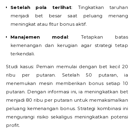
Setelah pola terlihat
: Tingkatkan taruhan
menjadi bet besar saat peluang menang
meningkat atau fitur bonus aktif.
Manajemen modal
: Tetapkan batas
kemenangan dan kerugian agar strategi tetap
terkendali.
Studi kasus: Pemain memulai dengan bet kecil 20
ribu per putaran. Setelah 50 putaran, ia
menemukan mesin memberikan bonus setiap 10
putaran. Dengan informasi ini, ia meningkatkan bet
menjadi 80 ribu per putaran untuk memaksimalkan
peluang kemenangan bonus. Strategi kombinasi ini
mengurangi risiko sekaligus meningkatkan potensi
profit.