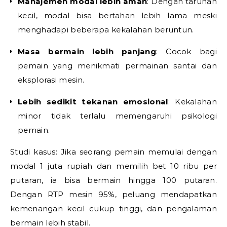
Manajemen modal lebih aman
: Dengan taruhan
kecil, modal bisa bertahan lebih lama meski
menghadapi beberapa kekalahan beruntun.
Masa bermain lebih panjang
: Cocok bagi
pemain yang menikmati permainan santai dan
eksplorasi mesin.
Lebih sedikit tekanan emosional
: Kekalahan
minor tidak terlalu memengaruhi psikologi
pemain.
Studi kasus: Jika seorang pemain memulai dengan
modal 1 juta rupiah dan memilih bet 10 ribu per
putaran, ia bisa bermain hingga 100 putaran.
Dengan RTP mesin 95%, peluang mendapatkan
kemenangan kecil cukup tinggi, dan pengalaman
bermain lebih stabil.