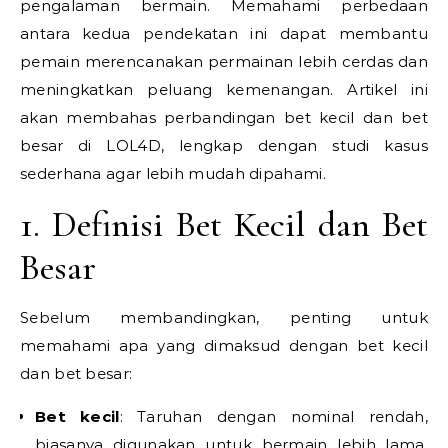
pengalaman bermain. Memahami perbedaan
antara kedua pendekatan ini dapat membantu
pemain merencanakan permainan lebih cerdas dan
meningkatkan peluang kemenangan. Artikel ini
akan membahas perbandingan bet kecil dan bet
besar di LOL4D, lengkap dengan studi kasus
sederhana agar lebih mudah dipahami.
1. Definisi Bet Kecil dan Bet
Besar
Sebelum membandingkan, penting untuk
memahami apa yang dimaksud dengan bet kecil
dan bet besar:
Bet kecil
: Taruhan dengan nominal rendah,
biasanya digunakan untuk bermain lebih lama,