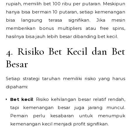
rupiah, memilih bet 100 ribu per putaran. Meskipun
hanya bisa bermain 10 putaran, setiap kemenangan
bisa langsung terasa signifikan. Jika mesin
memberikan bonus multipliers atau free spins,
hasilnya bisa jauh lebih besar dibanding bet kecil.
4. Risiko Bet Kecil dan Bet
Besar
Setiap strategi taruhan memiliki risiko yang harus
dipahami:
Bet kecil
: Risiko kehilangan besar relatif rendah,
tapi kemenangan besar juga jarang muncul.
Pemain perlu kesabaran untuk menumpuk
kemenangan kecil menjadi profit signifikan.