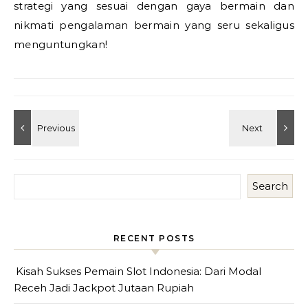
strategi yang sesuai dengan gaya bermain dan
nikmati pengalaman bermain yang seru sekaligus
menguntungkan!
Search
RECENT POSTS
Kisah Sukses Pemain Slot Indonesia: Dari Modal
Receh Jadi Jackpot Jutaan Rupiah