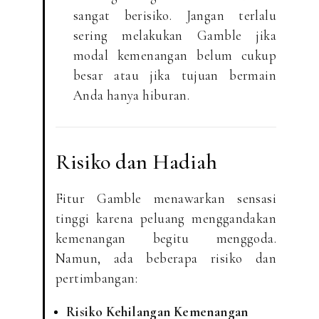
sangat berisiko. Jangan terlalu
sering melakukan Gamble jika
modal kemenangan belum cukup
besar atau jika tujuan bermain
Anda hanya hiburan.
Risiko dan Hadiah
Fitur Gamble menawarkan sensasi
tinggi karena peluang menggandakan
kemenangan begitu menggoda.
Namun, ada beberapa risiko dan
pertimbangan:
Risiko Kehilangan Kemenangan