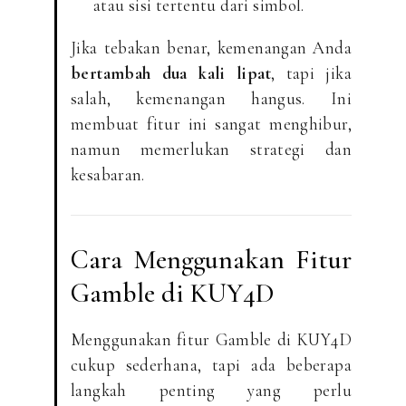
atau sisi tertentu dari simbol.
Jika tebakan benar, kemenangan Anda
bertambah dua kali lipat
, tapi jika
salah, kemenangan hangus. Ini
membuat fitur ini sangat menghibur,
namun memerlukan strategi dan
kesabaran.
Cara Menggunakan Fitur
Gamble di KUY4D
Menggunakan fitur Gamble di KUY4D
cukup sederhana, tapi ada beberapa
langkah penting yang perlu