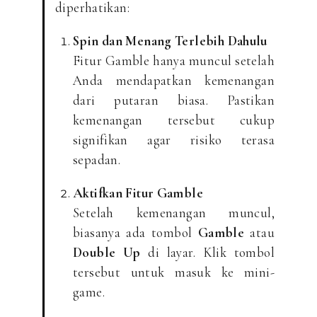
diperhatikan:
Spin dan Menang Terlebih Dahulu
Fitur Gamble hanya muncul setelah
Anda mendapatkan kemenangan
dari putaran biasa. Pastikan
kemenangan tersebut cukup
signifikan agar risiko terasa
sepadan.
Aktifkan Fitur Gamble
Setelah kemenangan muncul,
biasanya ada tombol
Gamble
atau
Double Up
di layar. Klik tombol
tersebut untuk masuk ke mini-
game.