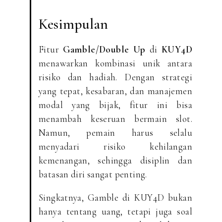
Kesimpulan
Fitur
Gamble/Double Up
di
KUY4D
menawarkan kombinasi unik antara
risiko dan hadiah. Dengan strategi
yang tepat, kesabaran, dan manajemen
modal yang bijak, fitur ini bisa
menambah keseruan bermain slot.
Namun, pemain harus selalu
menyadari risiko kehilangan
kemenangan, sehingga disiplin dan
batasan diri sangat penting.
Singkatnya, Gamble di KUY4D bukan
hanya tentang uang, tetapi juga soal