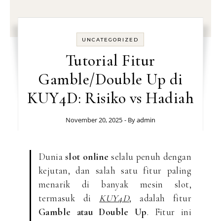
UNCATEGORIZED
Tutorial Fitur
Gamble/Double Up di
KUY4D: Risiko vs Hadiah
November 20, 2025
- By
admin
Dunia
slot online
selalu penuh dengan
kejutan, dan salah satu fitur paling
menarik di banyak mesin slot,
termasuk di
KUY4D
, adalah fitur
Gamble atau Double Up
. Fitur ini