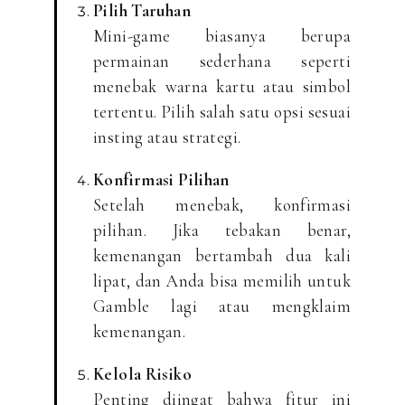
Pilih Taruhan
Mini-game biasanya berupa
permainan sederhana seperti
menebak warna kartu atau simbol
tertentu. Pilih salah satu opsi sesuai
insting atau strategi.
Konfirmasi Pilihan
Setelah menebak, konfirmasi
pilihan. Jika tebakan benar,
kemenangan bertambah dua kali
lipat, dan Anda bisa memilih untuk
Gamble lagi atau mengklaim
kemenangan.
Kelola Risiko
Penting diingat bahwa fitur ini