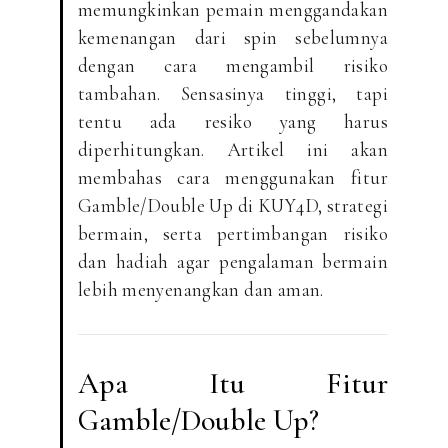
memungkinkan pemain menggandakan
kemenangan dari spin sebelumnya
dengan cara mengambil risiko
tambahan. Sensasinya tinggi, tapi
tentu ada resiko yang harus
diperhitungkan. Artikel ini akan
membahas cara menggunakan fitur
Gamble/Double Up di KUY4D, strategi
bermain, serta pertimbangan risiko
dan hadiah agar pengalaman bermain
lebih menyenangkan dan aman.
Apa Itu Fitur
Gamble/Double Up?