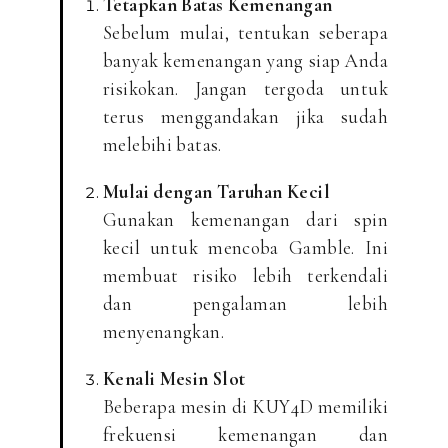
Tetapkan Batas Kemenangan
Sebelum mulai, tentukan seberapa
banyak kemenangan yang siap Anda
risikokan. Jangan tergoda untuk
terus menggandakan jika sudah
melebihi batas.
Mulai dengan Taruhan Kecil
Gunakan kemenangan dari spin
kecil untuk mencoba Gamble. Ini
membuat risiko lebih terkendali
dan pengalaman lebih
menyenangkan.
Kenali Mesin Slot
Beberapa mesin di KUY4D memiliki
frekuensi kemenangan dan