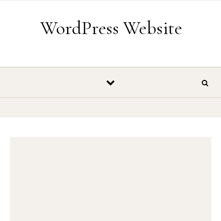
Skip to content
WordPress Website